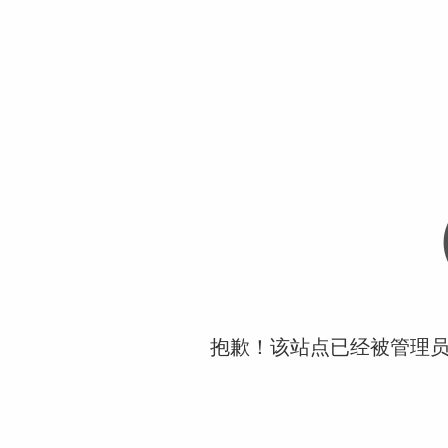
抱歉！该站点已经被管理